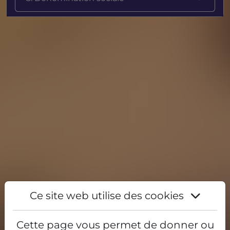
Ce site web utilise des cookies
Cette page vous permet de donner ou