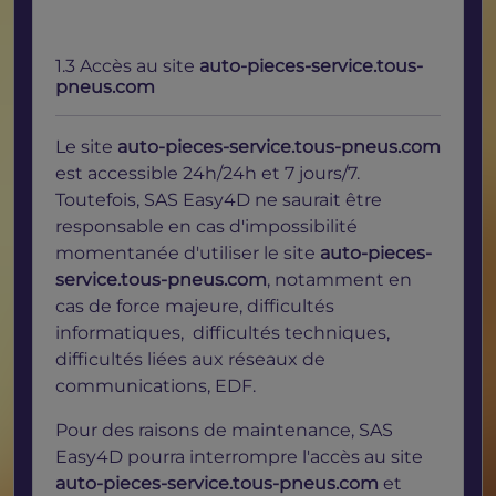
1.3 Accès au site
auto-pieces-service.tous-
pneus.com
Le site
auto-pieces-service.tous-pneus.com
est accessible 24h/24h et 7 jours/7.
Toutefois, SAS Easy4D ne saurait être
responsable en cas d'impossibilité
momentanée d'utiliser le site
auto-pieces-
service.tous-pneus.com
, notamment en
cas de force majeure, difficultés
informatiques, difficultés techniques,
difficultés liées aux réseaux de
communications, EDF.
Pour des raisons de maintenance, SAS
Easy4D pourra interrompre l'accès au site
auto-pieces-service.tous-pneus.com
et