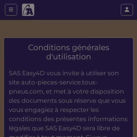
Conditions générales
d'utilisation
SAS Easy4D vous invite à utiliser son
site
auto-pieces-service.tous-
pneus.com
, et met à votre disposition
des documents sous réserve que vous
vous engagiez à respecter les
conditions des présentes informations
légales que SAS Easy4D sera libre de