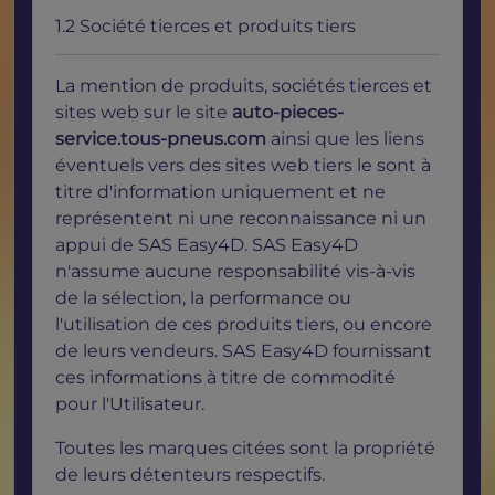
1.2 Société tierces et produits tiers
La mention de produits, sociétés tierces et
sites web sur le site
auto-pieces-
service.tous-pneus.com
ainsi que les liens
éventuels vers des sites web tiers le sont à
titre d'information uniquement et ne
représentent ni une reconnaissance ni un
appui de SAS Easy4D. SAS Easy4D
n'assume aucune responsabilité vis-à-vis
de la sélection, la performance ou
l'utilisation de ces produits tiers, ou encore
de leurs vendeurs. SAS Easy4D fournissant
ces informations à titre de commodité
pour l'Utilisateur.
Toutes les marques citées sont la propriété
de leurs détenteurs respectifs.