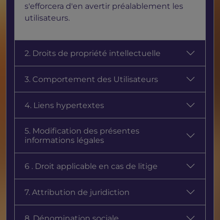
s'efforcera d'en avertir préalablement les
utilisateurs.
2. Droits de propriété intellectuelle
3. Comportement des Utilisateurs
4. Liens hypertextes
5. Modification des présentes
informations légales
6 . Droit applicable en cas de litige
7. Attribution de juridiction
8. Dénomination sociale