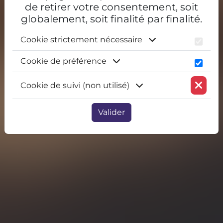
de retirer votre consentement, soit
globalement, soit finalité par finalité.
Cookie strictement nécessaire
Cookie de préférence
Cookie de suivi (non utilisé)
Valider