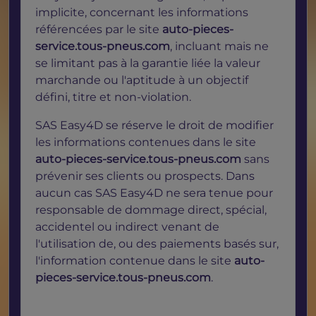
implicite, concernant les informations
référencées par le site
auto-pieces-
service.tous-pneus.com
, incluant mais ne
se limitant pas à la garantie liée la valeur
marchande ou l'aptitude à un objectif
défini, titre et non-violation.
SAS Easy4D se réserve le droit de modifier
les informations contenues dans le site
auto-pieces-service.tous-pneus.com
sans
prévenir ses clients ou prospects. Dans
aucun cas SAS Easy4D ne sera tenue pour
responsable de dommage direct, spécial,
accidentel ou indirect venant de
l'utilisation de, ou des paiements basés sur,
l'information contenue dans le site
auto-
pieces-service.tous-pneus.com
.